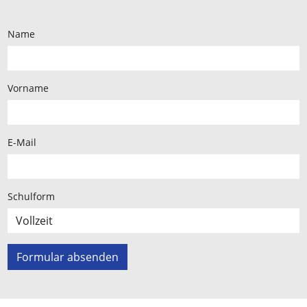
Name
Vorname
E-Mail
Schulform
Formular absenden