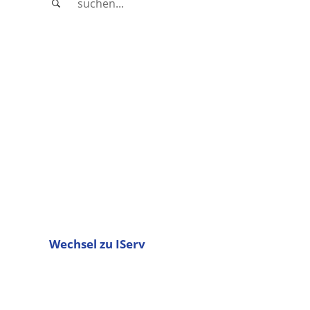
Wechsel zu IServ