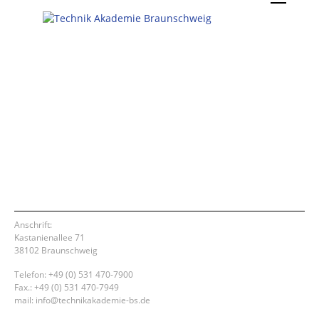
Anschrift:
Kastanienallee 71
38102 Braunschweig
Telefon: +49 (0) 531 470-7900
Fax.: +49 (0) 531 470-7949
mail: info@technikakademie-bs.de