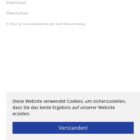
Impressum
Datenschutz
© 2022 by Technikakademie der Stadt Braunschweig
Diese Website verwendet Cookies, um sicherzustellen,
dass Sie das beste Ergebnis auf unserer Website
erzielen.
Verstanden!