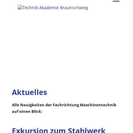
Aktuelles
Alle Neuigkeiten der Fachrichtung Maschinentechnik
auf einen Blick:
Exkursion zum Stahlwerk