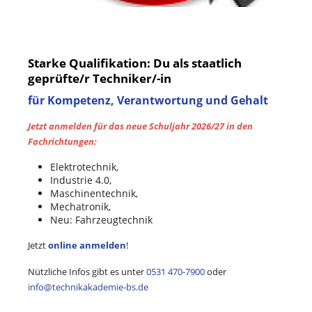
Starke Qualifikation: Du als staatlich
geprüfte/r Techniker/-in
für Kompetenz, Verantwortung und Gehalt
Jetzt anmelden für das neue Schuljahr 2026/27 in den
Fachrichtungen:
Elektrotechnik,
Industrie 4.0,
Maschinentechnik,
Mechatronik,
Neu: Fahrzeugtechnik
Jetzt
online anmelden
!
Nützliche Infos gibt es unter
0531 470-7900
oder
info@technikakademie-bs.de