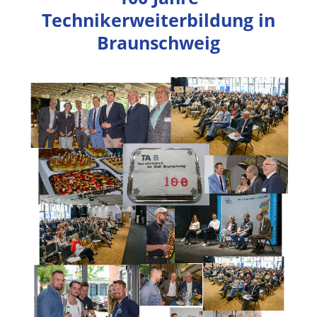
Technikerweiterbildung in
Braunschweig