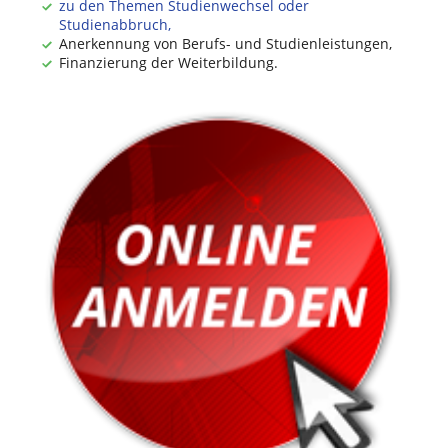
zu den Themen Studienwechsel oder
Studienabbruch,
Anerkennung von Berufs- und Studienleistungen,
Finanzierung der Weiterbildung.