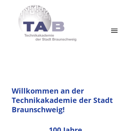
Willkommen an der
Technikakademie der Stadt
Braunschweig!
100 Jahre