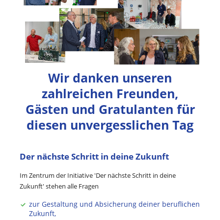
Wir danken unseren
zahlreichen Freunden,
Gästen und Gratulanten für
diesen unvergesslichen Tag
Der nächste Schritt in deine Zukunft
Im Zentrum der Initiative 'Der nächste Schritt in deine
Zukunft' stehen alle Fragen
zur Gestaltung und Absicherung deiner beruflichen
Zukunft,