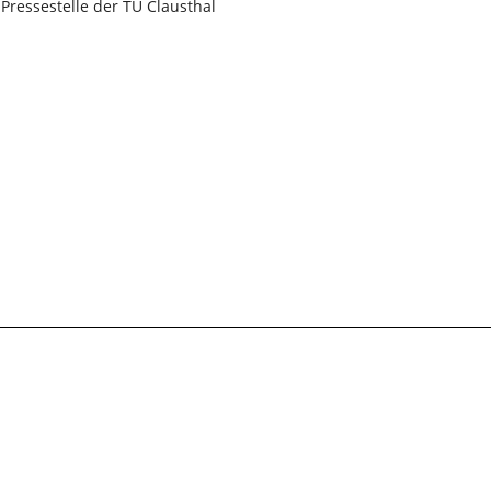
Pressestelle der TU Clausthal