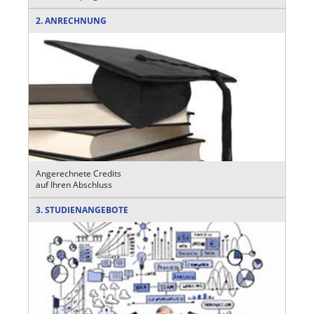
2. ANRECHNUNG
Angerechnete Credits
auf Ihren Abschluss
3. STUDIENANGEBOTE