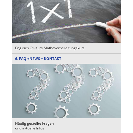
Englisch C1-Kurs Mathevorbereitungskurs
6. FAQ +NEWS + KONTAKT
Häufig gestellte Fragen
und aktuelle Infos