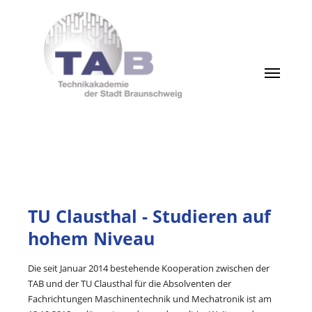
TU Clausthal - Studieren auf
hohem Niveau
Die seit Januar 2014 bestehende Kooperation zwischen der
TAB und der TU Clausthal für die Absolventen der
Fachrichtungen Maschinentechnik und Mechatronik ist am