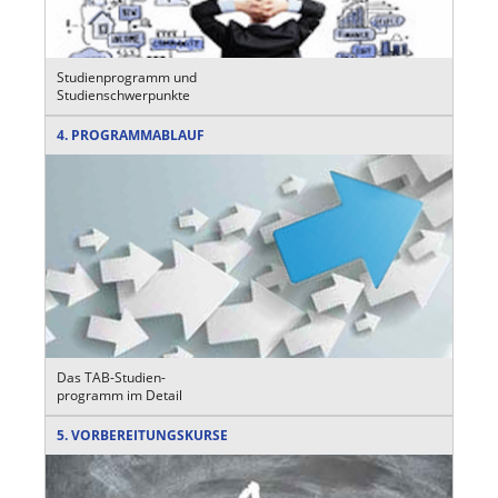
Studienprogramm und
Studienschwerpunkte
4. PROGRAMMABLAUF
Das TAB-Studien-
programm im Detail
5. VORBEREITUNGSKURSE